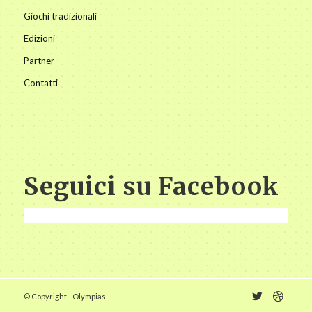
Giochi tradizionali
Edizioni
Partner
Contatti
Seguici su Facebook
© Copyright - Olympias