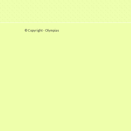
© Copyright - Olympias