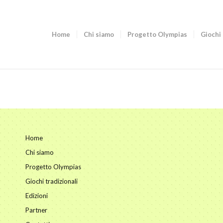
Home
Chi siamo
Progetto Olympias
Giochi 
Home
Chi siamo
Progetto Olympias
Giochi tradizionali
Edizioni
Partner