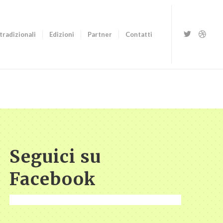
tradizionali
Edizioni
Partner
Contatti
Seguici su
Facebook